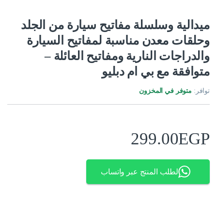
ميدالية وسلسلة مفاتيح سيارة من الجلد
وحلقات معدن مناسبة لمفاتيح السيارة
والدراجات النارية ومفاتيح العائلة –
متوافقة مع بي ام دبليو
توافر:
متوفر في المخزون
299.00
EGP
لطلب المنتج عبر واتساب