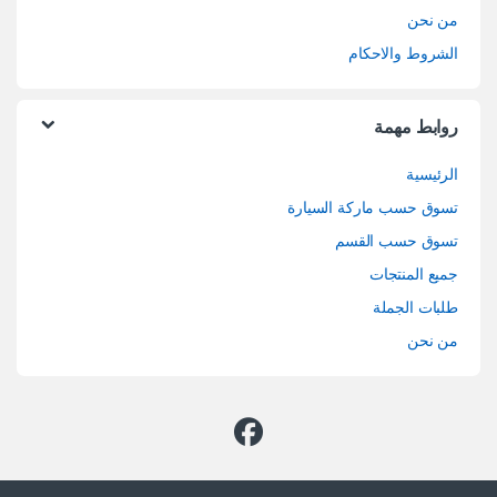
من نحن
الشروط والاحكام
روابط مهمة
الرئيسية
تسوق حسب ماركة السيارة
تسوق حسب القسم
جميع المنتجات
طلبات الجملة
من نحن