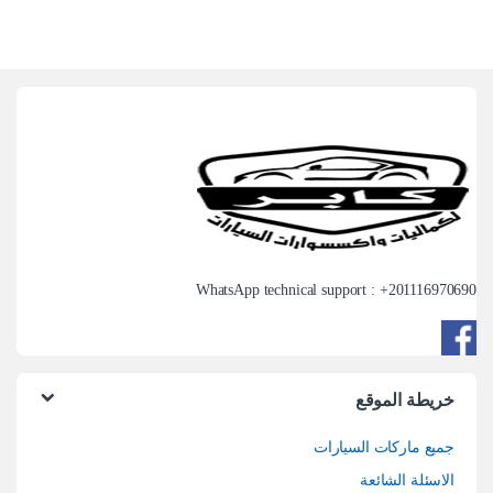
WhatsApp technical support : +
201116970690
خريطة الموقع
جميع ماركات السيارات
الاسئلة الشائعة