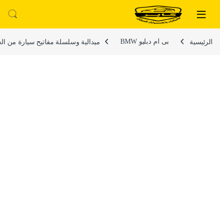
لتخطي إلى
خطي إلى المحتوى
الرئيسية
بى ام دبليو BMW
ميدالية وسلسلة مفاتيح سيارة من الجل