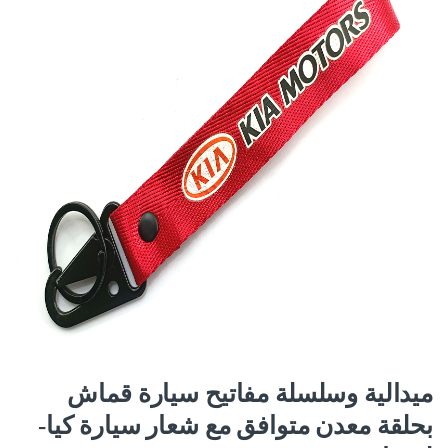
ميدالية وسلسلة مفاتيح سيارة قماش
بحلقة معدن متوافق مع شعار سيارة كيا-