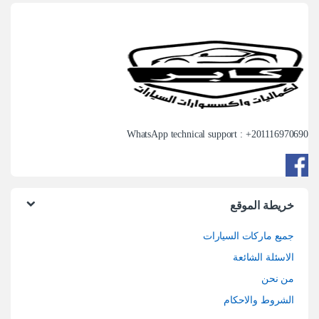
WhatsApp technical support : +
201116970690
خريطة الموقع
جميع ماركات السيارات
الاسئلة الشائعة
من نحن
الشروط والاحكام