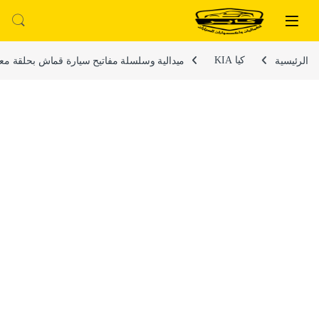
لتخطي إلى
خطي إلى المحتوى
الرئيسية
كيا KIA
ميدالية وسلسلة مفاتيح سيارة قماش بحلقة معد