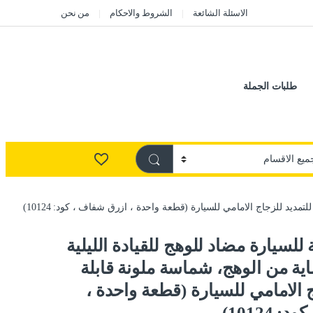
الاسئلة الشائعة
الشروط والاحكام
من نحن
طلبات الجملة
مديد للزجاج الامامي للسيارة (قطعة واحدة ، ازرق شفاف ، كود: 10124)
سيارة مضاد للوهج للقيادة الليلية
ماية من الوهج، شماسة ملونة قابلة
ج الامامي للسيارة (قطعة واحدة ،
10124)