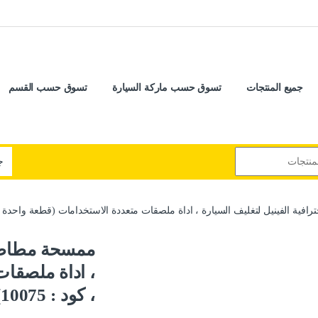
جميع المنتجات
تسوق حسب ماركة السيارة
تسوق حسب القسم
ية الفينيل لتغليف السيارة ، اداة ملصقات متعددة الاستخدامات (قطعة واحدة ، كود :
ممسحة مطاطية 
، اداة ملصقات
، كود : 10075)