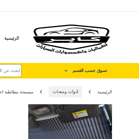
لتخطي إلى
خطي إلى المحتوى
الرئيسية
البحث عن:
تسوق حسب القسم
الرئيسية
ادوات ومعدات
ممسحة مطاطية احتراف