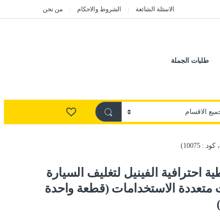
الاسئلة الشائعة
الشروط والاحكام
من نحن
طلبات الجملة
 10075)
احترافية الفينيل لتغليف السيارة
 متعددة الاستخدامات (قطعة واحدة