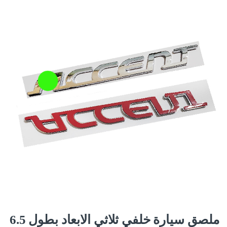
ملصق سيارة خلفي ثلاثي الابعاد بطول 6.5