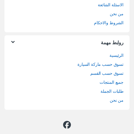
الاسئلة الشائعة
من نحن
الشروط والاحكام
روابط مهمة
الرئيسية
تسوق حسب ماركة السيارة
تسوق حسب القسم
جميع المنتجات
طلبات الجملة
من نحن