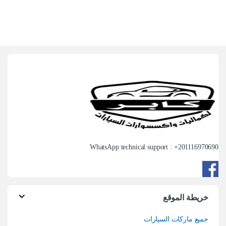
WhatsApp technical support : +
201116970690
خريطة الموقع
جميع ماركات السيارات