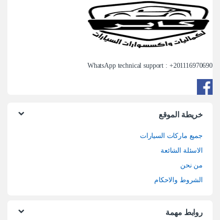
WhatsApp technical support : +
201116970690
خريطة الموقع
جميع ماركات السيارات
الاسئلة الشائعة
من نحن
الشروط والاحكام
روابط مهمة