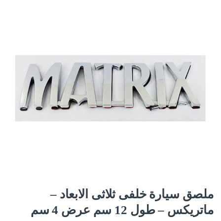
ملصق سيارة خلفى ثلاثى الابعاد –
ماتريكس – طول 12 سم عرض 4 سم