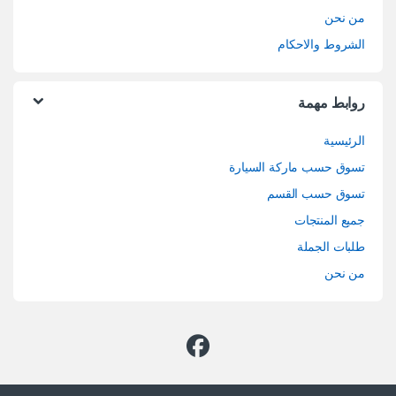
من نحن
الشروط والاحكام
روابط مهمة
الرئيسية
تسوق حسب ماركة السيارة
تسوق حسب القسم
جميع المنتجات
طلبات الجملة
من نحن