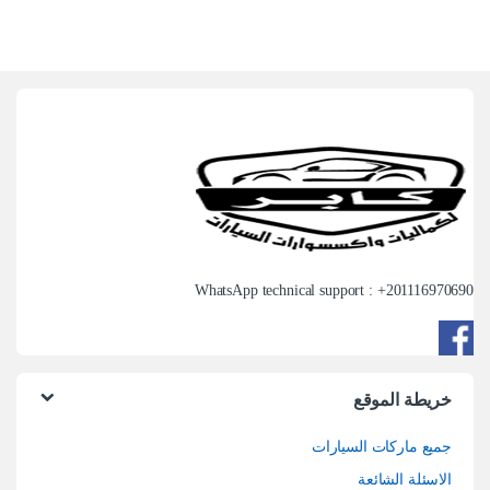
WhatsApp technical support : +
201116970690
خريطة الموقع
جميع ماركات السيارات
الاسئلة الشائعة