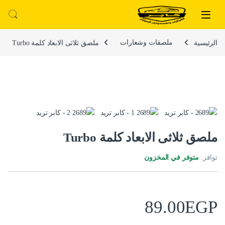
لتخطي إلى
خطي إلى المحتوى
الرئيسية
ملصقات وشعارات
ملصق ثلاثى الابعاد كلمة Turbo
ملصق ثلاثى الابعاد كلمة Turbo
توافر:
متوفر في المخزون
89.00
EGP