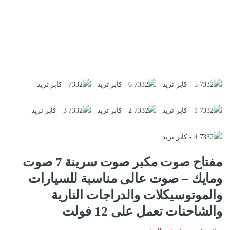
مفتاح صوت مكبر صوت سرينة 7 صوت
ومايك – صوت عالى مناسبة للسيارات
والموتوسيكلات والدراجات النارية
والشاحنات تعمل على 12 فولت