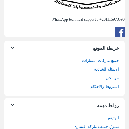
WhatsApp technical support : +
201116970690
خريطة الموقع
جميع ماركات السيارات
الاسئلة الشائعة
من نحن
الشروط والاحكام
روابط مهمة
الرئيسية
تسوق حسب ماركة السيارة