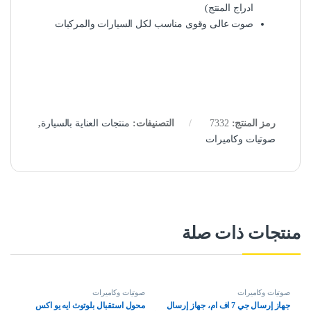
ادراج المنتج)
صوت عالى وقوى مناسب لكل السيارات والمركبات
رمز المنتج:
7332
التصنيفات:
منتجات العناية بالسيارة
,
صوتيات وكاميرات
منتجات ذات صلة
صوتيات وكاميرات
صوتيات وكاميرات
جهاز إرسال جي 7 اف ام، جهاز إرسال
محول استقبال بلوتوث ايه يو اكس