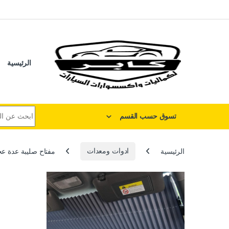
لتخطي إلى
خطي إلى المحتوى
الرئيسية
البحث عن:
تسوق حسب القسم
الرئيسية
ادوات ومعدات
مفتاح صليبة عدة عجلة متقاط