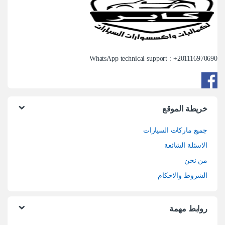
WhatsApp technical support : +
201116970690
خريطة الموقع
جميع ماركات السيارات
الاسئلة الشائعة
من نحن
الشروط والاحكام
روابط مهمة