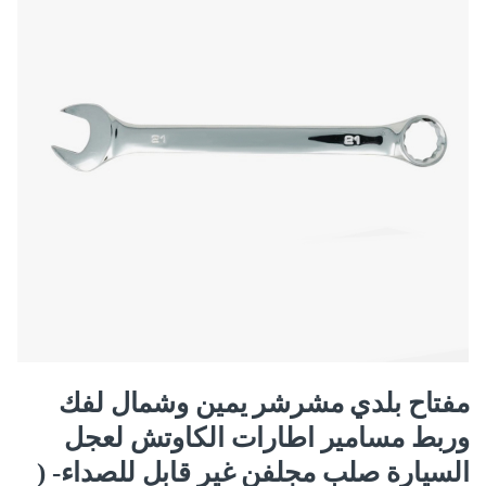
مفتاح بلدي مشرشر يمين وشمال لفك
وربط مسامير اطارات الكاوتش لعجل
السيارة صلب مجلفن غير قابل للصداء- (