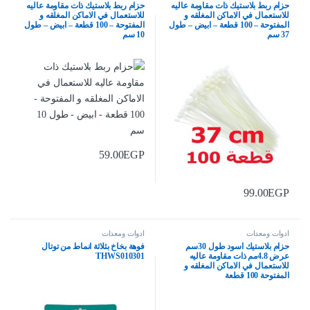
حزام ربط بلاستيك ذات مقاومة عاليه
حزام ربط بلاستيك ذات مقاومة عاليه
للاستعمال في الاماكن المغلقه و
للاستعمال في الاماكن المغلقه و
المفتوحة – 100 قطعة – ابيض – طول
المفتوحة – 100 قطعة – ابيض – طول
37 سم
10 سم
59.00
EGP
99.00
EGP
ادوات ومعدات
ادوات ومعدات
حزام بلاستيك اسود طول 30سم
فوهة بخاخ بثلاثة انماط من توتال
عرض 4.8مم ذات مقاومة عاليه
THWS010301
للاستعمال في الاماكن المغلقه و
المفتوحة 100 قطعة