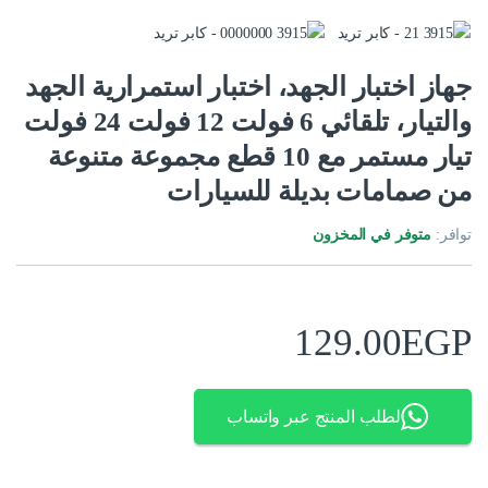
جهاز اختبار الجهد، اختبار استمرارية الجهد
والتيار، تلقائي 6 فولت 12 فولت 24 فولت
تيار مستمر مع 10 قطع مجموعة متنوعة
من صمامات بديلة للسيارات
توافر:
متوفر في المخزون
129.00
EGP
لطلب المنتج عبر واتساب