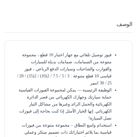
الوصف
فيوز توصيل تلقائي مع جهاز اختبار 10 قطع ، مجموعة
متنوعة من الصمامات، صمامات بديلة للسيارات
والقوارب والشاحنات وسيارات الدفع الرباعي ، فيوز
قياسى 10 قطع متنوعة : 3 / 5 / 7.5 / 2(10) / 2(15) / 20 /
25 / 30 امبير
الوظيفة الرئيسية — يمكن لمجموعة الفيوزات القياسية
حماية سيارتك وجهازك الكهربائي من قصر الدائرة
الكهربائية والحمل الزائد وغيرها من مشاكل التيار
الكهربائي. إنها الخيار الأمثل إذا كنت بحاجة إلى فيوزات
نصل السيارة!
استخدام واسع النطاق – مجموعة متنوعة من فيوزات
قياسية بما يلائم اختياراتك ذات تصميم مبتكر وعملي.