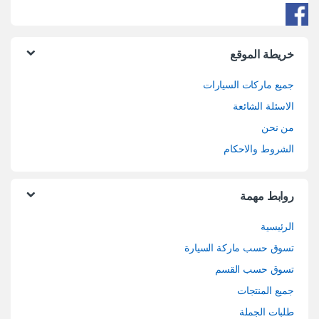
خريطة الموقع
جميع ماركات السيارات
الاسئلة الشائعة
من نحن
الشروط والاحكام
روابط مهمة
الرئيسية
تسوق حسب ماركة السيارة
تسوق حسب القسم
جميع المنتجات
طلبات الجملة