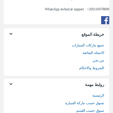
WhatsApp technical support : +
201116970690
خريطة الموقع
جميع ماركات السيارات
الاسئلة الشائعة
من نحن
الشروط والاحكام
روابط مهمة
الرئيسية
تسوق حسب ماركة السيارة
تسوق حسب القسم