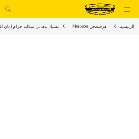
لتخطي إلى
خطي إلى المحتوى
الرئيسية
مرسيدس Mercedes
مشبك معدنى سكاته حزام امان لل