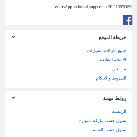
WhatsApp technical support : +
201116970690
خريطة الموقع
جميع ماركات السيارات
الاسئلة الشائعة
من نحن
الشروط والاحكام
روابط مهمة
الرئيسية
تسوق حسب ماركة السيارة
تسوق حسب القسم