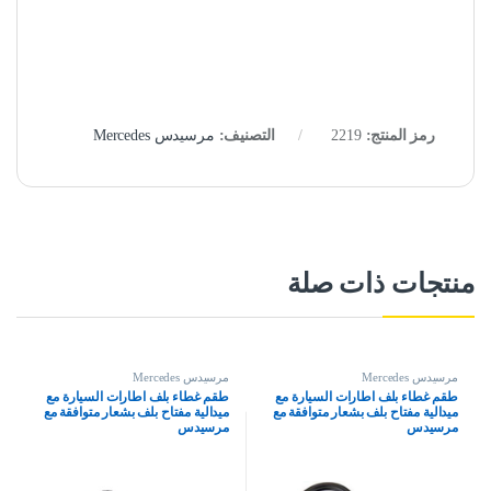
رمز المنتج:
2219
التصنيف:
مرسيدس Mercedes
منتجات ذات صلة
مرسيدس Mercedes
مرسيدس Mercedes
طقم غطاء بلف اطارات السيارة مع
طقم غطاء بلف اطارات السيارة مع
ميدالية مفتاح بلف بشعار متوافقة مع
ميدالية مفتاح بلف بشعار متوافقة مع
مرسيدس
مرسيدس