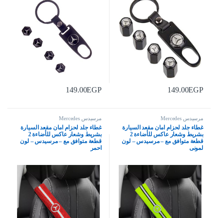
149.00
EGP
149.00
EGP
مرسيدس Mercedes
مرسيدس Mercedes
غطاء جلد لحزام امان مقعد السيارة
غطاء جلد لحزام امان مقعد السيارة
بشريط وشعار عاكس للأضاءة 2
بشريط وشعار عاكس للأضاءة 2
قطعة متوافق مع – مرسيدس – لون
قطعة متوافق مع – مرسيدس – لون
لمونى
احمر