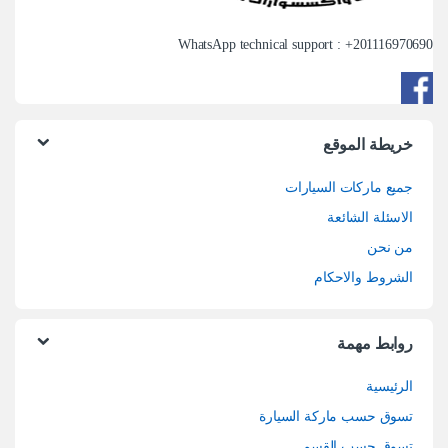
WhatsApp technical support : +
201116970690
خريطة الموقع
جميع ماركات السيارات
الاسئلة الشائعة
من نحن
الشروط والاحكام
روابط مهمة
الرئيسية
تسوق حسب ماركة السيارة
تسوق حسب القسم