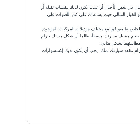
أمان في بعض الأحيان أو عندما يكون لديك مقتنيات ثقيلة أو
و الخيار المثالي حيث يساعدك على كتم الأصوات على
خاص بنا متوافق مع مختلف موديلات المركبات الموجودة
س حجم مشبك سيارتك مسبقاً، طالما أن شكل مشبك حزام
مطابقتهما بشكل مثالي.
ام مقعد سيارتك تمامًا. يجب أن يكون لديك إكسسوارات