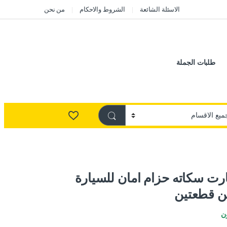
الاسئلة الشائعة
الشروط والاحكام
من نحن
طلبات الجملة
ت سكاته حزام امان للسيارة
من قطعتين
ن