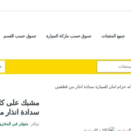
جميع المنتجات
تسوق حسب ماركة السيارة
تسوق حسب القسم
حزام امان للسيارة سدادة انذار من قطعتين
مشبك على كار
سدادة انذار 
توافر:
متوفر في المخزو