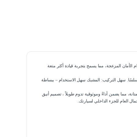
الأمان المزعجة، مما يسمح بتجربة قيادة أكثر متعة
سلسًا. سهل التركيب: المشبك سهل الاستخدام – ببساطة
ة، مما يضمن أداءً وموثوقية تدوم طويلاً ، تصميم أنيق
ال العام للجزء الداخلي لسيارتك.