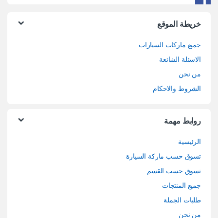
خريطة الموقع
جميع ماركات السيارات
الاسئلة الشائعة
من نحن
الشروط والاحكام
روابط مهمة
الرئيسية
تسوق حسب ماركة السيارة
تسوق حسب القسم
جميع المنتجات
طلبات الجملة
من نحن