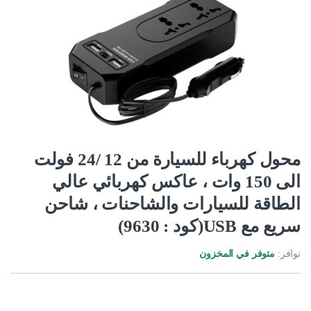
محول كهرباء للسيارة من 12 /24 فولت
الى 150 وات ، عاكس كهربائي عالي
الطاقة للسيارات والشاحنات ، شاحن
سريع مع USB(كود : 9630)
توافر:
متوفر في المخزون