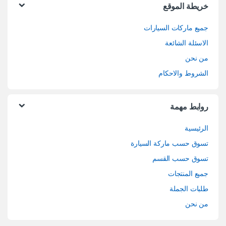
خريطة الموقع
جميع ماركات السيارات
الاسئلة الشائعة
من نحن
الشروط والاحكام
روابط مهمة
الرئيسية
تسوق حسب ماركة السيارة
تسوق حسب القسم
جميع المنتجات
طلبات الجملة
من نحن