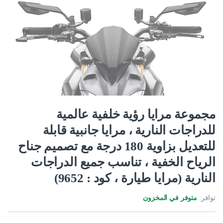
مجموعة مرايا رؤية خلفية عالمية
للدراجات النارية ، مرايا جانبية قابلة
للتعديل بزاوية 180 درجة مع تصميم جناح
الرياح الخفية ، تناسب جميع الدراجات
النارية (مرايا طيارة ، كود : 9652)
توافر:
متوفر في المخزون