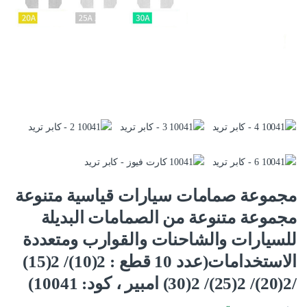
مجموعة صمامات سيارات قياسية متنوعة
مجموعة متنوعة من الصمامات البديلة
للسيارات والشاحنات والقوارب ومتعددة
الاستخدامات(عدد 10 قطع : 2(10)/ 2(15)
/2(20)/ 2(25)/ 2(30) امبير ، كود: 10041)