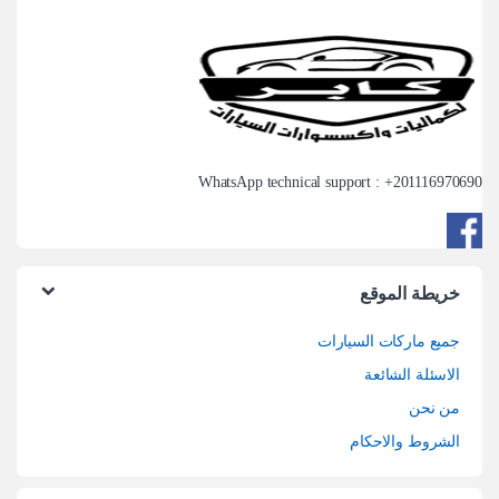
WhatsApp technical support : +
201116970690
خريطة الموقع
جميع ماركات السيارات
الاسئلة الشائعة
من نحن
الشروط والاحكام