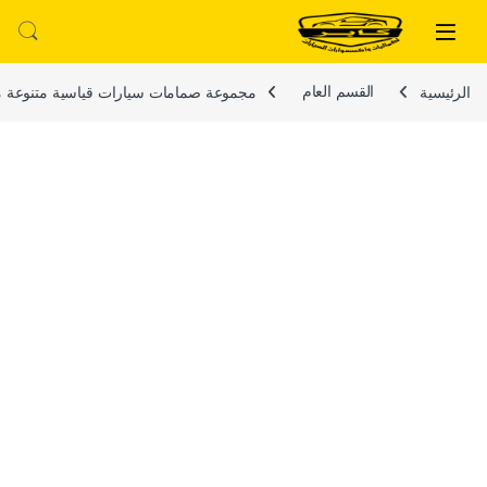
لتخطي إلى
خطي إلى المحتوى
الرئيسية
القسم العام
مجموعة صمامات سيارات قياسية متنوعة مجموعة متنوعة من الصم