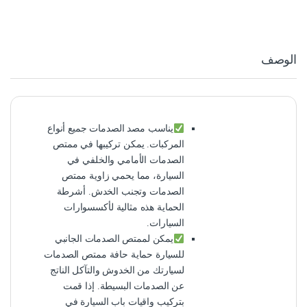
الوصف
يناسب مصد الصدمات جميع أنواع
المركبات. يمكن تركيبها في ممتص
الصدمات الأمامي والخلفي في
السيارة، مما يحمي زاوية ممتص
الصدمات وتجنب الخدش. أشرطة
الحماية هذه مثالية لأكسسوارات
السيارات.
يمكن لممتص الصدمات الجانبي
للسيارة حماية حافة ممتص الصدمات
لسيارتك من الخدوش والتآكل الناتج
عن الصدمات البسيطة. إذا قمت
بتركيب واقيات باب السيارة في