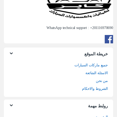
WhatsApp technical support : +
201116970690
خريطة الموقع
جميع ماركات السيارات
الاسئلة الشائعة
من نحن
الشروط والاحكام
روابط مهمة