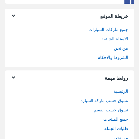
خريطة الموقع
جميع ماركات السيارات
الاسئلة الشائعة
من نحن
الشروط والاحكام
روابط مهمة
الرئيسية
تسوق حسب ماركة السيارة
تسوق حسب القسم
جميع المنتجات
طلبات الجملة
من نحن