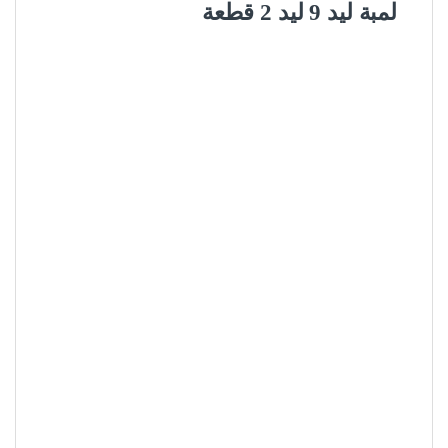
لمبة ليد 9 ليد 2 قطعة