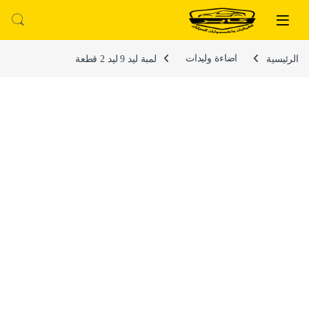
لتخطي إلى
خطي إلى المحتوى
الرئيسية
اضاءة وليدات
لمبة ليد 9 ليد 2 قطعة