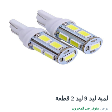
لمبة ليد 9 ليد 2 قطعة
توافر:
متوفر في المخزون