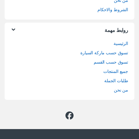
من نحن
الشروط والاحكام
روابط مهمة
الرئيسية
تسوق حسب ماركة السيارة
تسوق حسب القسم
جميع المنتجات
طلبات الجملة
من نحن