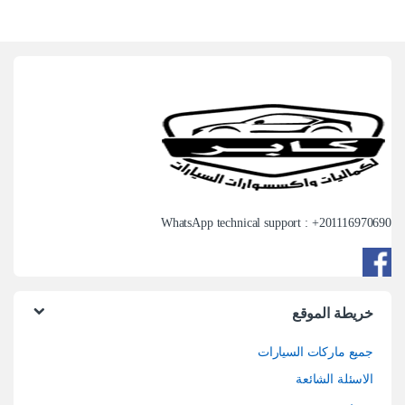
WhatsApp technical support : +
201116970690
خريطة الموقع
جميع ماركات السيارات
الاسئلة الشائعة