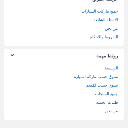
جميع ماركات السيارات
الاسئلة الشائعة
من نحن
الشروط والاحكام
روابط مهمة
الرئيسية
تسوق حسب ماركة السيارة
تسوق حسب القسم
جميع المنتجات
طلبات الجملة
من نحن