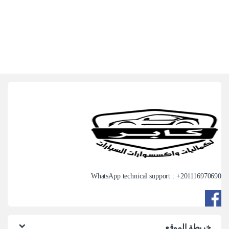
WhatsApp technical support : +
201116970690
خريطة الموقع