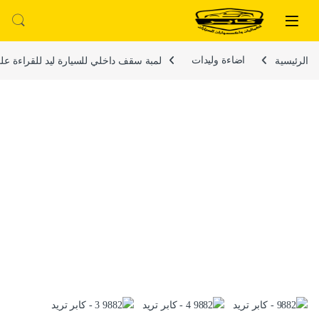
لتخطي إلى
خطي إلى المحتوى
الرئيسية
اضاءة وليدات
لمبة سقف داخلي للسيارة ليد للقراءة على شكل قبة أبيض 