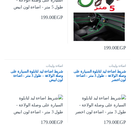
199.00
EGP
199.00
EGP
اضاءة وليدات
اضاءة وليدات
شريط اضاءة ليد لتابلوة السيارة على
شريط اضاءة ليد لتابلوة السيارة على
وصلة الولاعة – طول 3 متر – اضاءة
وصلة الولاعة – طول 3 متر – اضاءة
لون اخضر
لون ابيض
179.00
EGP
179.00
EGP