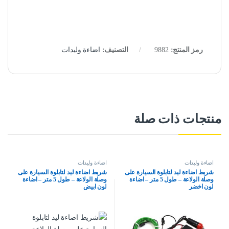
رمز المنتج:
9882
التصنيف:
اضاءة وليدات
منتجات ذات صلة
اضاءة وليدات
اضاءة وليدات
شريط اضاءة ليد لتابلوة السيارة على
شريط اضاءة ليد لتابلوة السيارة على
وصلة الولاعة – طول 5 متر – اضاءة
وصلة الولاعة – طول 5 متر – اضاءة
لون اخضر
لون ابيض