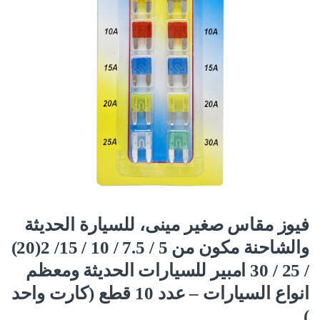
فيوز مقاس صغير مينى، للسيارة الحديثة
والشاحنة مكون من 5 / 7.5 / 10 / 15/ 2(20)
/ 25 / 30 امبير للسيارات الحديثة ومعظم
انواع السيارات – عدد 10 قطع (كارت واحد
)