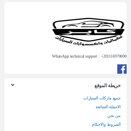
WhatsApp technical support : +
201116970690
خريطة الموقع
جميع ماركات السيارات
الاسئلة الشائعة
من نحن
الشروط والاحكام