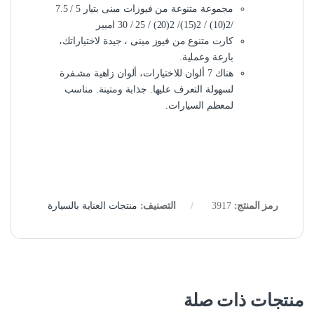
مجموعة متنوعة من فيوزات مبنى بتيار 5 / 7.5
/2(10) / 2(15)/ 2(20) / 25 / 30 امبير
كارت متنوع من فيوز مينى ، جيدة لاختياراتك،
بارعة وعملية.
هناك 7 ألوان للاختيارات، ألوان زاهية مشـفرة
لسهولة التعرف عليها. جذابة ومتينة. مناسب
لمعظم السيارات.
رمز المنتج:
3917
التصنيف:
منتجات العناية بالسيارة
منتجات ذات صلة