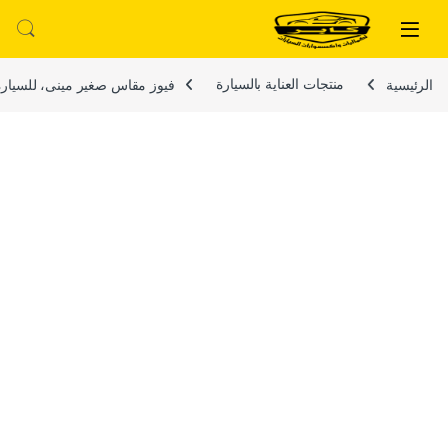
لتخطي إلى
خطي إلى المحتوى
الرئيسية
منتجات العناية بالسيارة
فيوز مقاس صغير مينى، للسيارة الحديثة والشاحنة مكون من 5 / 7.5 / 10 / 15/ 2(20) / 5