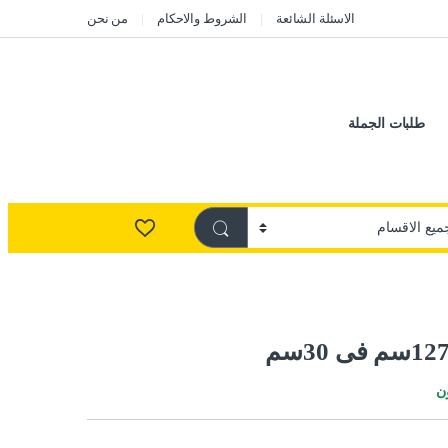
الاسئلة الشائعة
الشروط والاحكام
من نحن
طلبات الجملة
ن