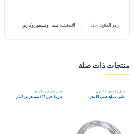
رمز المنتج:
3267
التصنيف:
فينيل وفسفور وكاربون
منتجات ذات صلة
فينيل وفسفور وكاربون
فينيل وفسفور وكاربون
حامى حماية فضى 15 متر
شريط فنيل 127 سم عرض 5سم