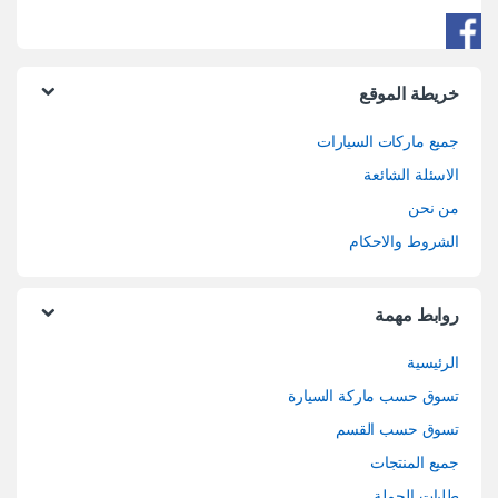
خريطة الموقع
جميع ماركات السيارات
الاسئلة الشائعة
من نحن
الشروط والاحكام
روابط مهمة
الرئيسية
تسوق حسب ماركة السيارة
تسوق حسب القسم
جميع المنتجات
طلبات الجملة