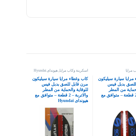
 مرايا
اسكرينة وكاب مرايا
,
هيونداى Hyundai
مرايا سيارة سيليكون
كاب وغطاء مرايا سيارة سيليكون
للصق بدبل فيس
مرن قابل للصق بدبل فيس
لحماية من المطر
للوقاية والحماية من المطر
والاتربة – 2 قطعة – متوافق مع
والاتربة – 2 قطعة – متوافق مع
هيونداى Hyundai