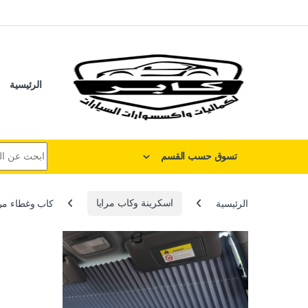
لتخطي إلى
خطي إلى المحتوى
الرئيسية
البحث عن:
تسوق حسب القسم
الرئيسية
اسكرينة وكاب مرايا
كاب وغطاء مرايا