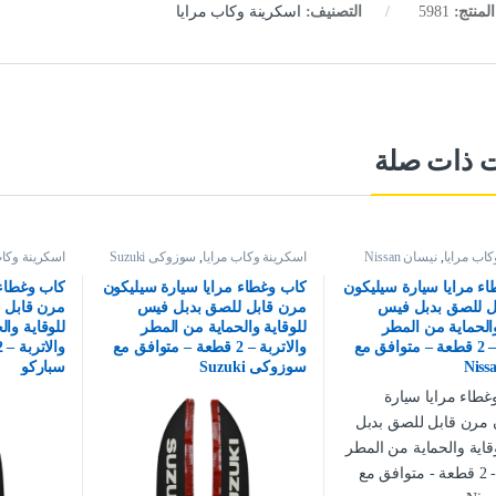
لمنتج:
5981
التصنيف:
اسكرينة وكاب مرايا
ت ذات صلة
كاب مرايا
,
نيسان Nissan
اسكرينة وكاب مرايا
,
سوزوكى Suzuki
اسكرينة وكاب
ء مرايا سيارة سيليكون
كاب وغطاء مرايا سيارة سيليكون
كاب وغطاء 
ل للصق بدبل فيس
مرن قابل للصق بدبل فيس
مرن قابل 
والحماية من المطر
للوقاية والحماية من المطر
للوقاية وا
والاتربة – 2 قطعة – متوافق مع
والاتربة – 2 قطعة – متوافق مع
سوزوكى Suzuki
سباركو