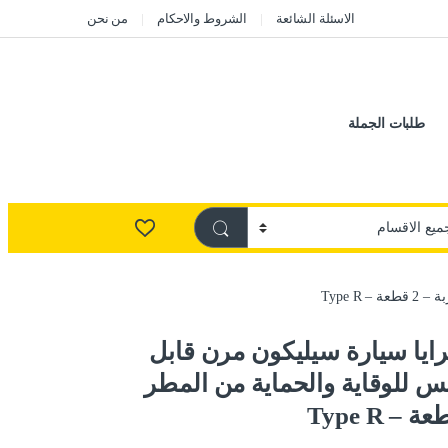
الاسئلة الشائعة
الشروط والاحكام
من نحن
طلبات الجملة
Type 
ايا سيارة سيليكون مرن قابل
س للوقاية والحماية من المطر