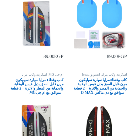
89.00
EGP
89.00
EGP
اسكرينة وكاب مرايا
,
ايسوزو Isuzu
ام جى MG
,
اسكرينة وكاب مرايا
كاب وغطاء مرايا سيارة سيليكون
كاب وغطاء مرايا سيارة سيليكون
مرن قابل للصق بدبل فيس للوقاية
مرن قابل للصق بدبل فيس للوقاية
والحماية من المطر والاتربة – 2 قطعة
والحماية من المطر والاتربة – 2 قطعة
– متوافق مع دى ماكس D-MAX
– متوافق مع ام جى MG