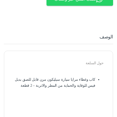
الوصف
حول السلعة
كاب وغطاء مرايا سيارة سيليكون مرن قابل للصق بدبل
فيس للوقاية والحماية من المطر والاتربة – 2 قطعة