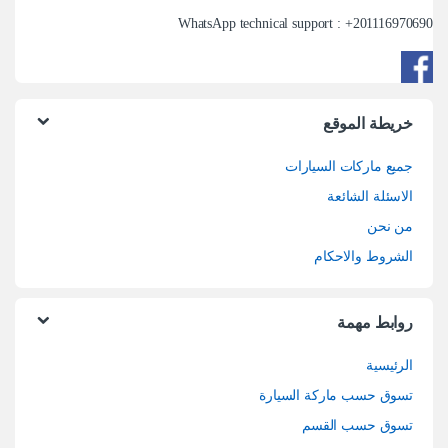
WhatsApp technical support : +
201116970690
خريطة الموقع
جميع ماركات السيارات
الاسئلة الشائعة
من نحن
الشروط والاحكام
روابط مهمة
الرئيسية
تسوق حسب ماركة السيارة
تسوق حسب القسم