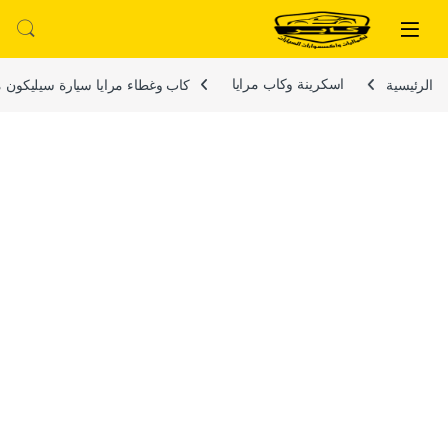
لتخطي إلى
خطي إلى المحتوى
الرئيسية
اسكرينة وكاب مرايا
كاب وغطاء مرايا سيارة سيليكون مرن قابل 