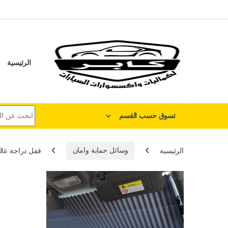
لتخطي إلى
خطي إلى المحتوى
الرئيسية
البحث عن:
تسوق حسب القسم
الرئيسية
وسائل حماية وامان
قفل دراجة عالمي 