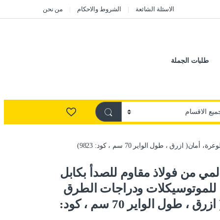
الاسئلة الشائعة
الشروط والاحكام
من نحن
طلبات الجملة
ق ، طول الواير 70 سم ، كود: 9823)
مي من فولاذ مقاوم للصدأ بكابل
للموتوسيكلات ودراجات الطرق
الوعرة، أمان( ازرق ، طول الواير 70 سم ، كود: