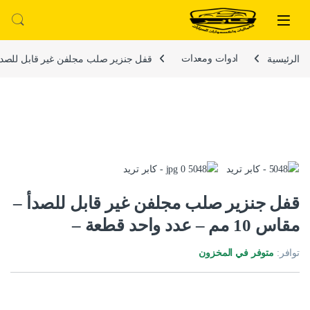
لتخطي إلى
خطي إلى المحتوى
الرئيسية
ادوات ومعدات
قفل جنزير صلب مجلفن غير قابل للصدأ – مقاس 10 مم – عد
قفل جنزير صلب مجلفن غير قابل للصدأ –
مقاس 10 مم – عدد واحد قطعة –
توافر:
متوفر في المخزون