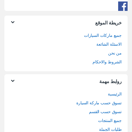
خريطة الموقع
جميع ماركات السيارات
الاسئلة الشائعة
من نحن
الشروط والاحكام
روابط مهمة
الرئيسية
تسوق حسب ماركة السيارة
تسوق حسب القسم
جميع المنتجات
طلبات الجملة