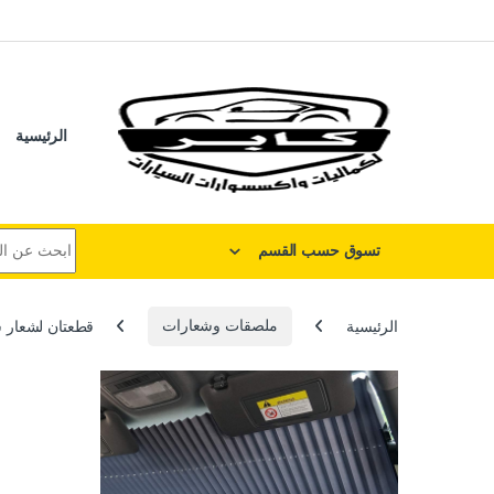
لتخطي إلى
خطي إلى المحتوى
الرئيسية
البحث عن:
تسوق حسب القسم
الرئيسية
ملصقات وشعارات
قطعتان لشعار سيا