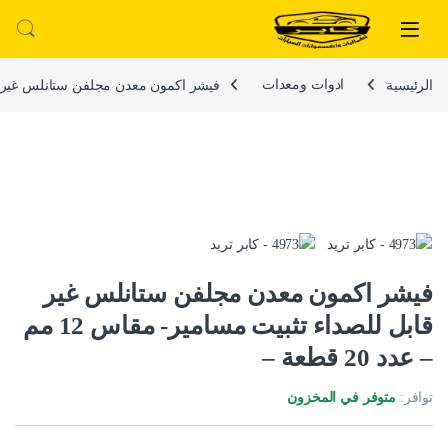
لتخطي إلى
خطي إلى المحتوى
الرئيسية
ادوات ومعدات
فيشر اكمون معدن مجلفن ستانلس غير قابل للصداء 
فيشر اكمون معدن مجلفن ستانلس غير
قابل للصداء تثبيت مسامير- مقاس 12 مم
– عدد 20 قطعة –
توافر:
متوفر في المخزون