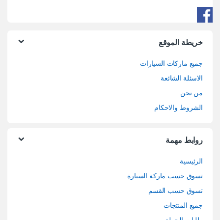
خريطة الموقع
جميع ماركات السيارات
الاسئلة الشائعة
من نحن
الشروط والاحكام
روابط مهمة
الرئيسية
تسوق حسب ماركة السيارة
تسوق حسب القسم
جميع المنتجات