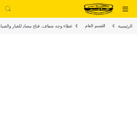
لتخطي إلى
خطي إلى المحتوى
الرئيسية
القسم العام
غطاء وجه شفاف، قناع مضاد للغبار والضباب 