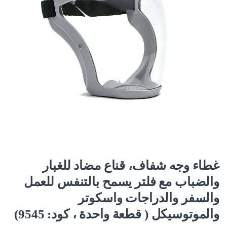
غطاء وجه شفاف، قناع مضاد للغبار
والضباب مع فلتر يسمح بالتنفس للعمل
والسفر والدراجات واسكوتر
والموتوسيكل ( قطعة واحدة ، كود: 9545)