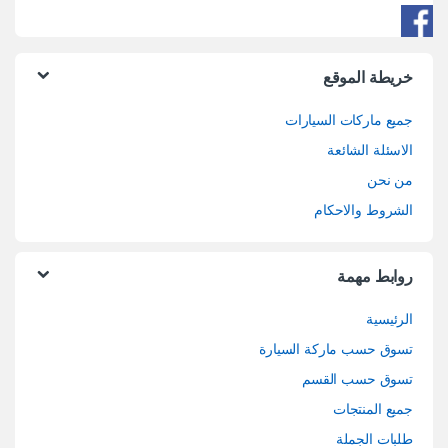
خريطة الموقع
جميع ماركات السيارات
الاسئلة الشائعة
من نحن
الشروط والاحكام
روابط مهمة
الرئيسية
تسوق حسب ماركة السيارة
تسوق حسب القسم
جميع المنتجات
طلبات الجملة