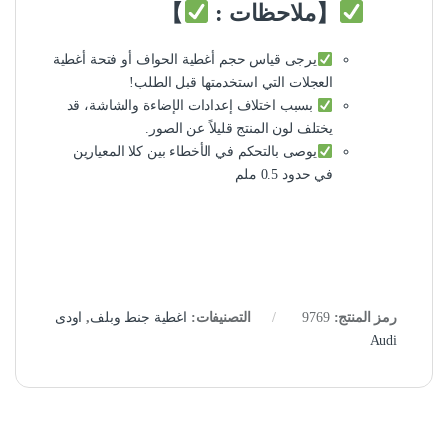
【ملاحظات :
】
يرجى قياس حجم أغطية الحواف أو فتحة أغطية
العجلات التي استخدمتها قبل الطلب!
بسبب اختلاف إعدادات الإضاءة والشاشة، قد
يختلف لون المنتج قليلاً عن الصور.
يوصى بالتحكم في الأخطاء بين كلا المعيارين
في حدود 0.5 ملم
رمز المنتج:
9769
التصنيفات:
اغطية جنط وبلف
,
اودى
Audi