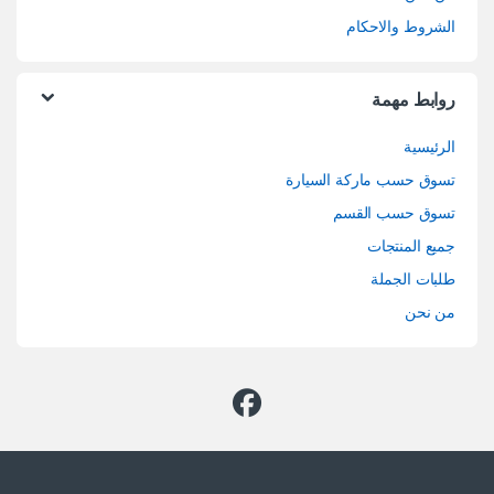
الشروط والاحكام
روابط مهمة
الرئيسية
تسوق حسب ماركة السيارة
تسوق حسب القسم
جميع المنتجات
طلبات الجملة
من نحن