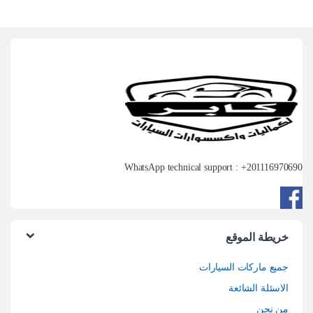
WhatsApp technical support : +
201116970690
خريطة الموقع
جميع ماركات السيارات
الاسئلة الشائعة
من نحن