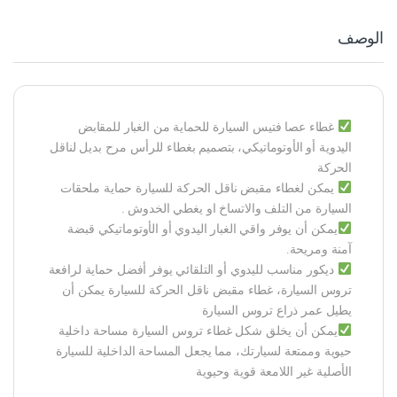
الوصف
غطاء عصا فتيس السيارة للحماية من الغبار للمقابض
اليدوية أو الأوتوماتيكي، بتصميم بغطاء للرأس مرح بديل لناقل
الحركة
يمكن لغطاء مقبض ناقل الحركة للسيارة حماية ملحقات
السيارة من التلف والاتساخ او يغطي الخدوش .
يمكن أن يوفر واقي الغبار اليدوي أو الأوتوماتيكي قبضة
آمنة ومريحة.
ديكور مناسب لليدوي أو التلقائي يوفر أفضل حماية لرافعة
تروس السيارة، غطاء مقبض ناقل الحركة للسيارة يمكن أن
يطيل عمر ذراع تروس السيارة
يمكن أن يخلق شكل غطاء تروس السيارة مساحة داخلية
حيوية وممتعة لسيارتك، مما يجعل المساحة الداخلية للسيارة
الأصلية غير اللامعة قوية وحيوية