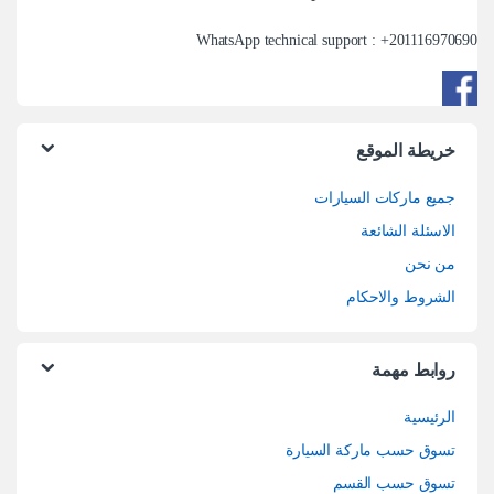
WhatsApp technical support : +
201116970690
خريطة الموقع
جميع ماركات السيارات
الاسئلة الشائعة
من نحن
الشروط والاحكام
روابط مهمة
الرئيسية
تسوق حسب ماركة السيارة
تسوق حسب القسم