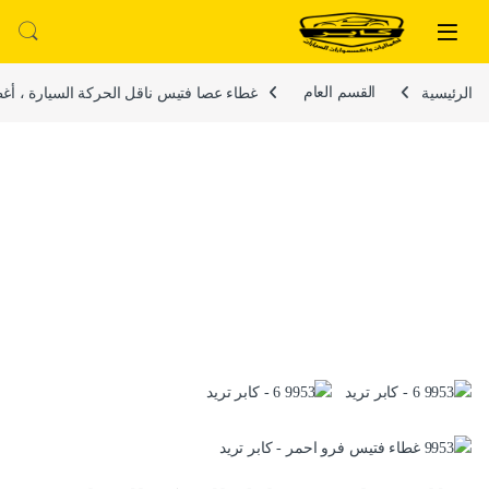
لتخطي إلى
خطي إلى المحتوى
الرئيسية
القسم العام
غطاء عصا فتيس ناقل الحركة السيارة ، أغطي