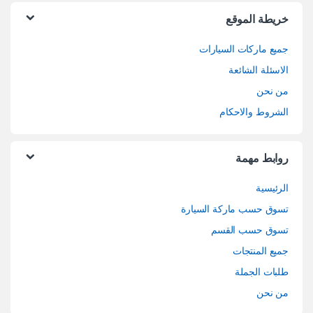
خريطة الموقع
جميع ماركات السيارات
الاسئلة الشائعة
من نحن
الشروط والاحكام
روابط مهمة
الرئيسية
تسوق حسب ماركة السيارة
تسوق حسب القسم
جميع المنتجات
طلبات الجملة
من نحن