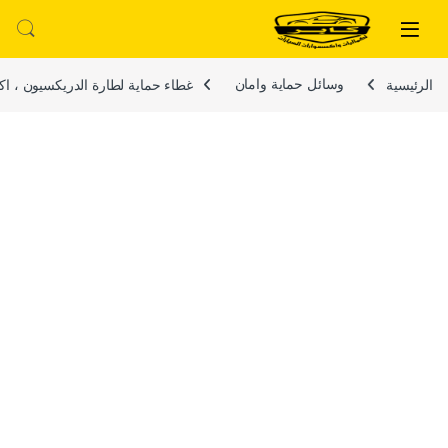
لتخطي إلى
خطي إلى المحتوى
الرئيسية
وسائل حماية وامان
غطاء حماية لطارة الدريكسيون ، اكس