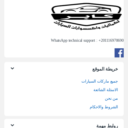
WhatsApp technical support : +
201116970690
خريطة الموقع
جميع ماركات السيارات
الاسئلة الشائعة
من نحن
الشروط والاحكام
روابط مهمة