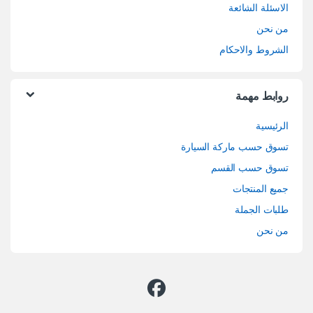
الاسئلة الشائعة
من نحن
الشروط والاحكام
روابط مهمة
الرئيسية
تسوق حسب ماركة السيارة
تسوق حسب القسم
جميع المنتجات
طلبات الجملة
من نحن