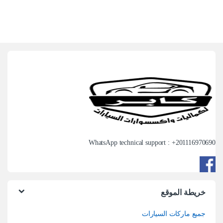
WhatsApp technical support : +
201116970690
خريطة الموقع
جميع ماركات السيارات