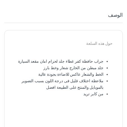
الوصف
حول هذه السلعة
جراب حافظة كفر غطاء جلد لحزام امان مقعد السيارة
جلد مبطن من الخارج شعار وخط بارز
الخط والشعار عاكس للاضاءة بجودة عالية
ملاحظة اختلاف قليل فى درجة اللون بسبب التصوير
بالموبايل والمنتج على الطبيعة افضل
من كابر تريد