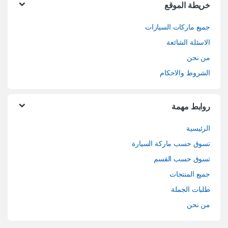
خريطة الموقع
جميع ماركات السيارات
الاسئلة الشائعة
من نحن
الشروط والاحكام
روابط مهمة
الرئيسية
تسوق حسب ماركة السيارة
تسوق حسب القسم
جميع المنتجات
طلبات الجملة
من نحن