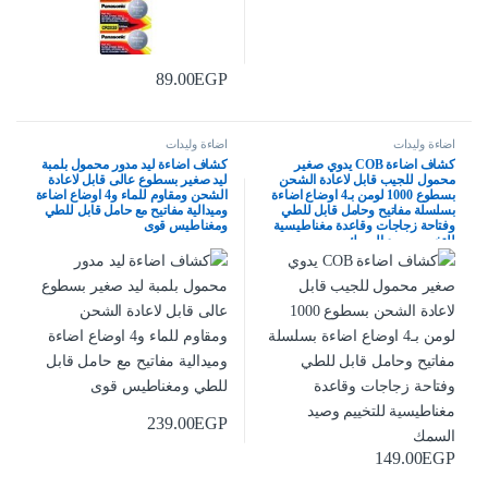
89.00
EGP
اضاءة وليدات
اضاءة وليدات
كشاف اضاءة COB يدوي صغير
كشاف اضاءة ليد مدور محمول بلمبة
محمول للجيب قابل لاعادة الشحن
ليد صغير بسطوع عالى قابل لاعادة
بسطوع 1000 لومن بـ4 اوضاع اضاءة
الشحن ومقاوم للماء و4 اوضاع اضاءة
بسلسلة مفاتيح وحامل قابل للطي
وميدالية مفاتيح مع حامل قابل للطي
وفتاحة زجاجات وقاعدة مغناطيسية
ومغناطيس قوى
للتخييم وصيد السمك
239.00
EGP
149.00
EGP