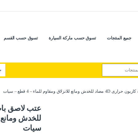
جميع المنتجات
تسوق حسب ماركة السيارة
تسوق حسب القسم
 للانزلاق ومقاوم للماء – 4 قطع – سيات
سيات