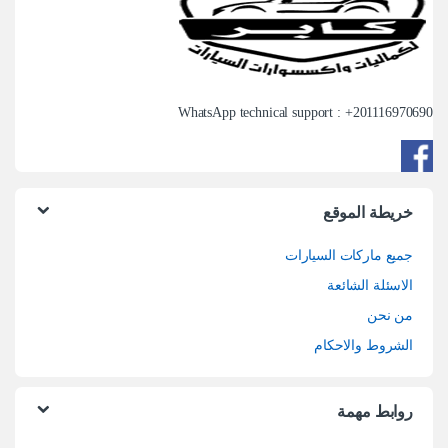
WhatsApp technical support : +
201116970690
خريطة الموقع
جميع ماركات السيارات
الاسئلة الشائعة
من نحن
الشروط والاحكام
روابط مهمة