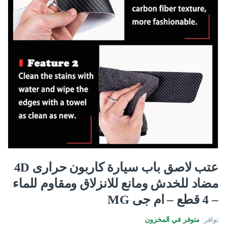
عتب لاصق باب سيارة كاربون حرارى 4D
مضاد للخدش ومانع للانزلاق ومقاوم للماء
– 4 قطع – ام جى MG
توافر:
متوفر في المخزون