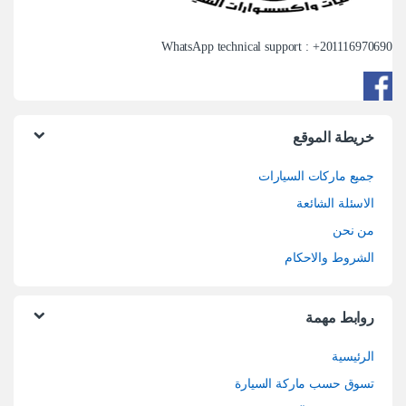
WhatsApp technical support : +
201116970690
خريطة الموقع
جميع ماركات السيارات
الاسئلة الشائعة
من نحن
الشروط والاحكام
روابط مهمة
الرئيسية
تسوق حسب ماركة السيارة