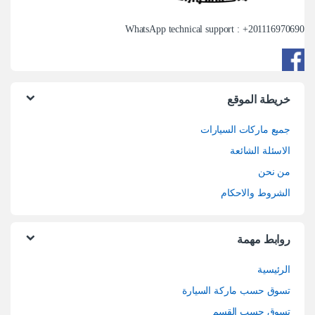
WhatsApp technical support : +
201116970690
خريطة الموقع
جميع ماركات السيارات
الاسئلة الشائعة
من نحن
الشروط والاحكام
روابط مهمة
الرئيسية
تسوق حسب ماركة السيارة
تسوق حسب القسم