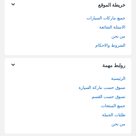
خريطة الموقع
جميع ماركات السيارات
الاسئلة الشائعة
من نحن
الشروط والاحكام
روابط مهمة
الرئيسية
تسوق حسب ماركة السيارة
تسوق حسب القسم
جميع المنتجات
طلبات الجملة
من نحن