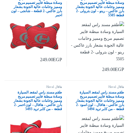
وسادة مبطنة فايبر تصميم مريح
وسادة مبطنة فايبر تصميم مريح
ومميز وخامات عالية الجودة بشعار
ومميز وخامات عالية الجودة بشعار
بارز عاكس – رينو – لون بترولى -2
بارز عاكس -2 قطعة – شانجى – لون
قطعة 5505
احمر
249.00
EGP
249.00
EGP
هافال Haval
هافال Haval
طقم مسند راس لمقعد السيارة
طقم مسند راس لمقعد السيارة
وسادة مبطنة فايبر تصميم مريح
وسادة مبطنة فايبر تصميم مريح
ومميز وخامات عالية الجودة بشعار
ومميز وخامات عالية الجودة بشعار
بارز عاكس – هافال – لون اسود -2
بارز عاكس – هافال – لون احمر -2
قطعة – من كابر تريد 5494
قطعة – من كابر تريد 5493