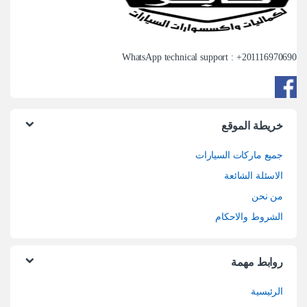
WhatsApp technical support : +
201116970690
خريطة الموقع
جميع ماركات السيارات
الاسئلة الشائعة
من نحن
الشروط والاحكام
روابط مهمة
الرئيسية