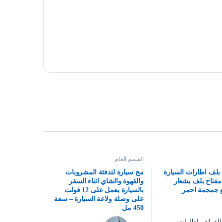
القسم العام
بلف اطارات السيارة
مج سيارة لتدفئة المشروبات
 مفتاح بلف بشعار
والقهوة والشاي اثناء السفر
ع جمجمة احمر
بالسيارة يعمل على 12 فولت
على وصلة ولاعة السيارة – سعة
450 مل