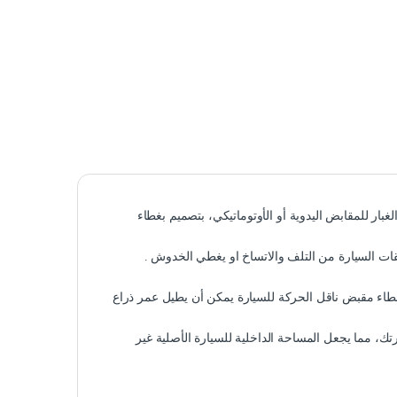
ار للمقابض اليدوية أو الأوتوماتيكي، بتصميم بغطاء
ت السيارة من التلف والاتساخ او يغطي الخدوش .
غطاء مقبض ناقل الحركة للسيارة يمكن أن يطيل عمر ذراع
، مما يجعل المساحة الداخلية للسيارة الأصلية غير