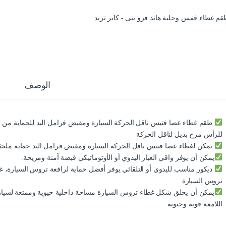
الوصف
طقم غطاء عصا فتيس ناقل الحركة السيارة ومقبض فرامل اليد للحماية من الغب
للرأس مرح بديل لناقل الحركة
يمكن لغطاء عصا فتيس ناقل الحركة السيارة ومقبض فرامل اليد حماية ملحقا
يمكن أن يوفر واقي الغبار اليدوي أو الأوتوماتيكي قبضة آمنة ومريحة.
ديكور مناسب لليدوي أو التلقائي يوفر أفضل حماية لرافعة تروس السيارة، 
تروس السيارة
يمكن أن يخلق شكل غطاء تروس السيارة مساحة داخلية حيوية وممتعة لسيارتك
اللامعة قوية وحيوية