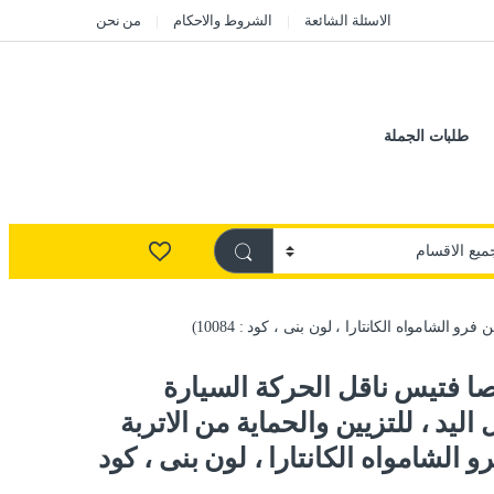
الاسئلة الشائعة
الشروط والاحكام
من نحن
طلبات الجملة
شامواه الكانتارا ، لون بنى ، كود : 10084)
 فتيس ناقل الحركة السيارة
يد ، للتزيين والحماية من الاتربة
الشامواه الكانتارا ، لون بنى ، كود