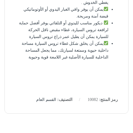
يغطي الخدوش .
يمكن أن يوفر واقي الغبار اليدوي أو الأوتوماتيكي
قبضة آمنة ومريحة.
ديكور مناسب لليدوي أو التلقائي يوفر أفضل حماية
لرافعة تروس السيارة، غطاء مقبض ناقل الحركة
للسيارة يمكن أن يطيل عمر ذراع تروس السيارة
يمكن أن يخلق شكل غطاء تروس السيارة مساحة
داخلية حيوية وممتعة لسيارتك، مما يجعل المساحة
الداخلية للسيارة الأصلية غير اللامعة قوية وحيوية
رمز المنتج:
10082
التصنيف:
القسم العام