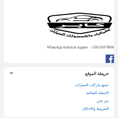
WhatsApp technical support : +
201116970690
خريطة الموقع
جميع ماركات السيارات
الاسئلة الشائعة
من نحن
الشروط والاحكام