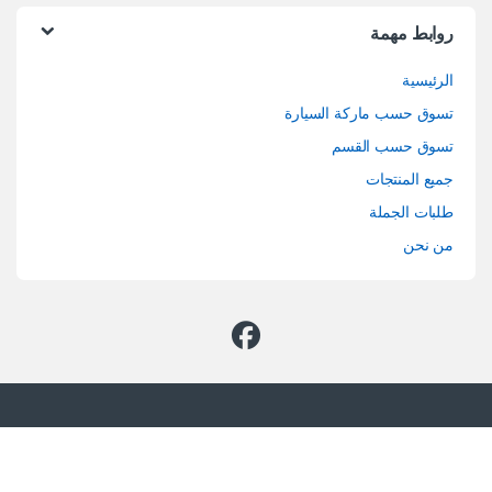
روابط مهمة
الرئيسية
تسوق حسب ماركة السيارة
تسوق حسب القسم
جميع المنتجات
طلبات الجملة
من نحن