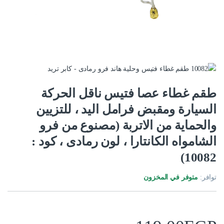
طقم غطاء عصا فتيس ناقل الحركة
السيارة ومقبض فرامل اليد ، للتزيين
والحماية من الاتربة (مصنوع من فرو
الشامواه الكانتارا ، لون رمادى ، كود :
10082)
توافر:
متوفر في المخزون