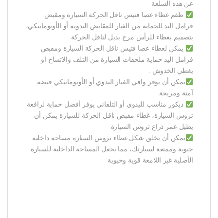
عن هذه السلعة
طقم غطاء عصا فتيس ناقل الحركة السيارة ومقبض
فرامل اليد للحماية من الغبار للمقابض اليدوية أو الأوتوماتيكي،
بتصميم بغطاء للرأس مرح بديل لناقل الحركة
يمكن لغطاء عصا فتيس ناقل الحركة السيارة ومقبض
فرامل اليد حماية ملحقات السيارة من التلف والاتساخ او
يغطي الخدوش .
يمكن أن يوفر واقي الغبار اليدوي أو الأوتوماتيكي قبضة
آمنة ومريحة.
ديكور مناسب لليدوي أو التلقائي يوفر أفضل حماية لرافعة
تروس السيارة، غطاء مقبض ناقل الحركة للسيارة يمكن أن
يطيل عمر ذراع تروس السيارة
يمكن أن يخلق شكل غطاء تروس السيارة مساحة داخلية
حيوية وممتعة لسيارتك، مما يجعل المساحة الداخلية للسيارة
الأصلية غير اللامعة قوية وحيوية