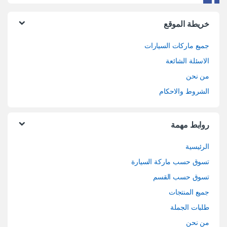
خريطة الموقع
جميع ماركات السيارات
الاسئلة الشائعة
من نحن
الشروط والاحكام
روابط مهمة
الرئيسية
تسوق حسب ماركة السيارة
تسوق حسب القسم
جميع المنتجات
طلبات الجملة
من نحن