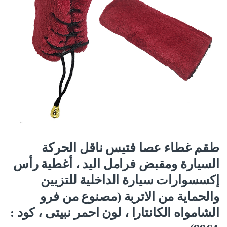
طقم غطاء عصا فتيس ناقل الحركة
السيارة ومقبض فرامل اليد ، أغطية رأس
إكسسوارات سيارة الداخلية للتزيين
والحماية من الاتربة (مصنوع من فرو
الشامواه الكانتارا ، لون احمر نبيتى ، كود :