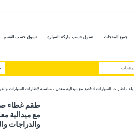
جميع المنتجات
تسوق حسب ماركة السيارة
تسوق حسب القسم
ن ، مناسبة لاطارات السيارات والدراجات والدراجات النارية متوافق مع هيونداى
مع ميدالية مع
والدراجات وال