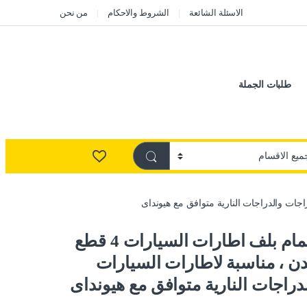
الاسئلة الشائعة
الشروط والاحكام
من نحن
طلبات الجملة
طقم غطاء صمام بلف اطارات السيارات 4 قطع
دن ، مناسبة لاطارات السيارات
دراجات النارية متوافق مع هيونداى